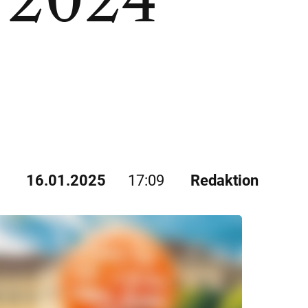
16.01.2025
17:09
Redaktion