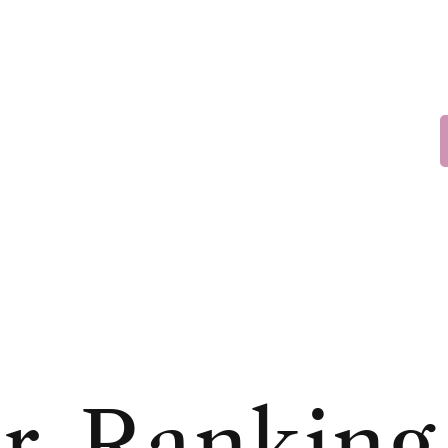
er-Ranking