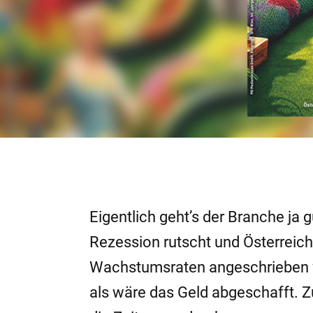
Eigentlich geht’s der Branche ja 
Rezession rutscht und Österreich
Wachstumsraten angeschrieben w
als wäre das Geld abgeschafft. 