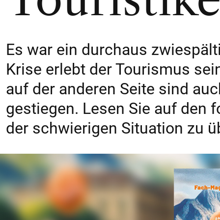
Es war ein durchaus zwiespält
Krise erlebt der Tourismus sei
auf der anderen Seite sind au
gestiegen. Lesen Sie auf den f
der schwierigen Situation zu 