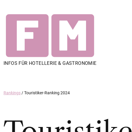
INFOS FÜR HOTELLERIE & GASTRONOMIE
Rankings
/
Touristiker-Ranking 2024
Touristik