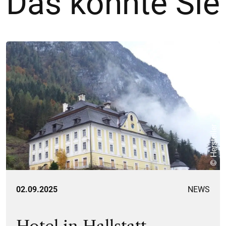
Das könnte Sie
© Hersteller
02.09.2025
NEWS