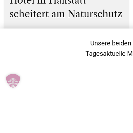
Hotel in Hallstatt
scheitert am Naturschutz
Unsere beiden
Tagesaktuelle M