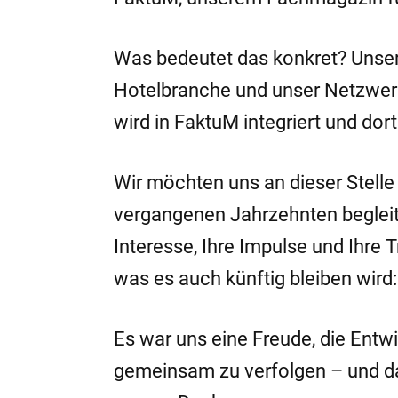
Was bedeutet das konkret? Unsere 
Hotelbranche und unser Netzwerk
wird in FaktuM integriert und dort
Wir möchten uns an dieser Stelle 
vergangenen Jahrzehnten begleitet
Interesse, Ihre Impulse und Ihr
was es auch künftig bleiben wird
Es war uns eine Freude, die Entw
gemeinsam zu verfolgen – und das