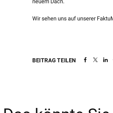
neuem Dach.
Wir sehen uns auf unserer Fakt
BEITRAG TEILEN