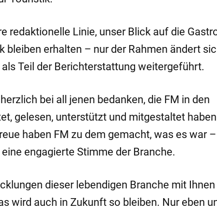
redaktionelle Linie, unser Blick auf die Gastr
 bleiben erhalten – nur der Rahmen ändert si
 als Teil der Berichterstattung weitergeführt.
herzlich bei all jenen bedanken, die FM in den
, gelesen, unterstützt und mitgestaltet haben.
e Treue haben FM zu dem gemacht, was es war –
: eine engagierte Stimme der Branche.
icklungen dieser lebendigen Branche mit Ihnen
 wird auch in Zukunft so bleiben. Nur eben u