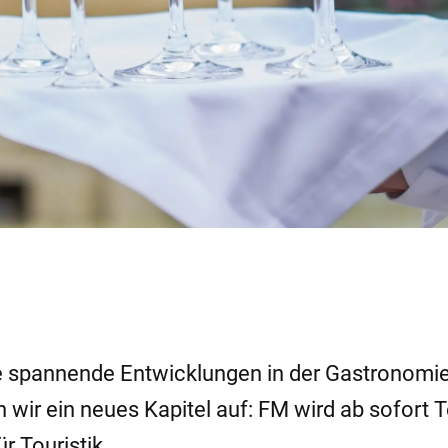
ele spannende Entwicklungen in der Gastronomi
n wir ein neues Kapitel auf: FM wird ab sofort T
 Touristik.