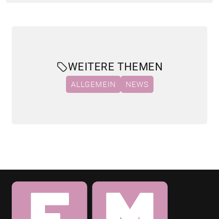
WEITERE THEMEN
ALLGEMEIN
NEWS