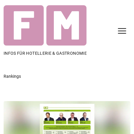
N
INFOS FÜR HOTELLERIE & GASTRONOMIE
Rankings