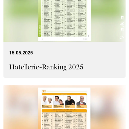
© Hersteller
15.05.2025
Hotellerie-Ranking 2025