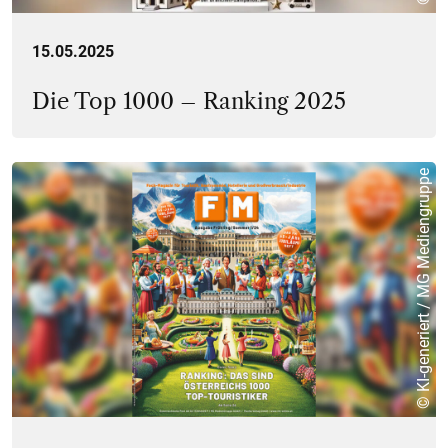
15.05.2025
Die Top 1000 – Ranking 2025
© KI-generiert / MG Mediengruppe