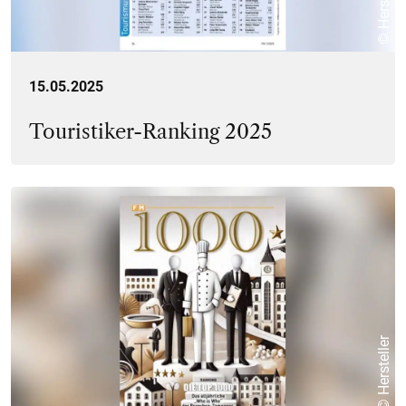
© Hersteller
15.05.2025
Touristiker-Ranking 2025
© Hersteller