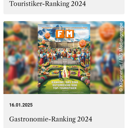
Touristiker-Ranking 2024
© KI-generiert / MG Mediengruppe
16.01.2025
Gastronomie-Ranking 2024