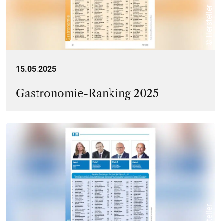
© Hersteller
15.05.2025
Gastronomie-Ranking 2025