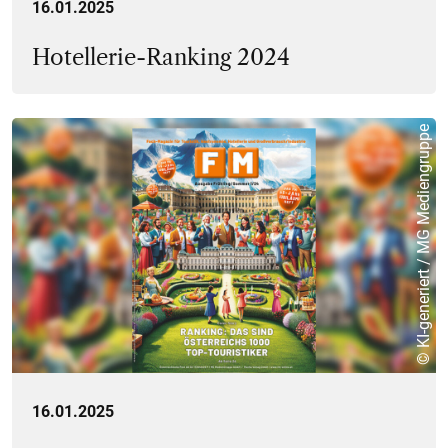
16.01.2025
Hotellerie-Ranking 2024
© KI-generiert / MG Mediengruppe
16.01.2025