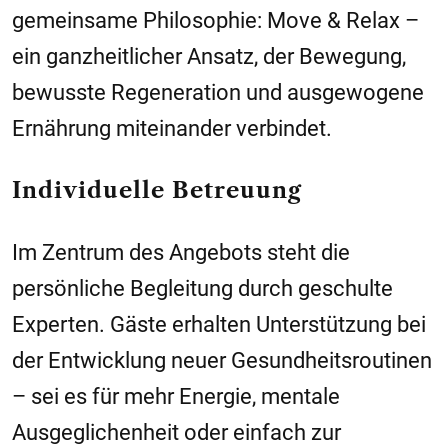
gemeinsame Philosophie: Move & Relax –
ein ganzheitlicher Ansatz, der Bewegung,
bewusste Regeneration und ausgewogene
Ernährung miteinander verbindet.
Individuelle Betreuung
Im Zentrum des Angebots steht die
persönliche Begleitung durch geschulte
Experten. Gäste erhalten Unterstützung bei
der Entwicklung neuer Gesundheitsroutinen
– sei es für mehr Energie, mentale
Ausgeglichenheit oder einfach zur