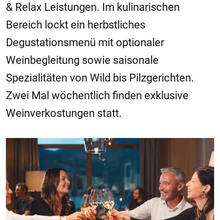
& Relax Leistungen. Im kulinarischen
Bereich lockt ein herbstliches
Degustationsmenü mit optionaler
Weinbegleitung sowie saisonale
Spezialitäten von Wild bis Pilzgerichten.
Zwei Mal wöchentlich finden exklusive
Weinverkostungen statt.