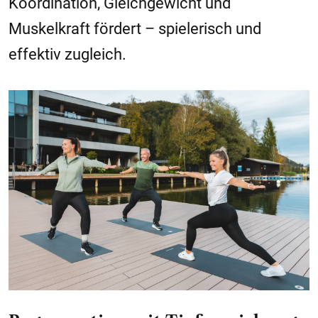
Koordination, Gleichgewicht und
Muskelkraft fördert – spielerisch und
effektiv zugleich.