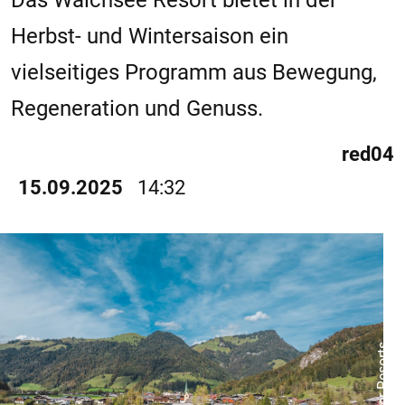
Das Walchsee Resort bietet in der
Herbst- und Wintersaison ein
vielseitiges Programm aus Bewegung,
Regeneration und Genuss.
red04
15.09.2025
14:32