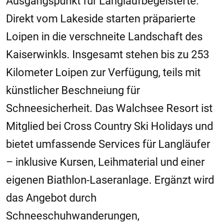
Ausgangspunkt für Langlaufbegeisterte:
Direkt vom Lakeside starten präparierte
Loipen in die verschneite Landschaft des
Kaiserwinkls. Insgesamt stehen bis zu 253
Kilometer Loipen zur Verfügung, teils mit
künstlicher Beschneiung für
Schneesicherheit. Das Walchsee Resort ist
Mitglied bei Cross Country Ski Holidays und
bietet umfassende Services für Langläufer
– inklusive Kursen, Leihmaterial und einer
eigenen Biathlon-Laseranlage. Ergänzt wird
das Angebot durch
Schneeschuhwanderungen,