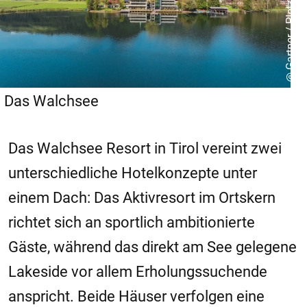
@ Gartner / Pletzer Resorts
Das Walchsee
Das Walchsee Resort in Tirol vereint zwei
unterschiedliche Hotelkonzepte unter
einem Dach: Das Aktivresort im Ortskern
richtet sich an sportlich ambitionierte
Gäste, während das direkt am See gelegene
Lakeside vor allem Erholungssuchende
anspricht. Beide Häuser verfolgen eine