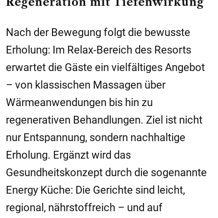
Regeneration mit Tiefenwirkung
Nach der Bewegung folgt die bewusste
Erholung: Im Relax-Bereich des Resorts
erwartet die Gäste ein vielfältiges Angebot
– von klassischen Massagen über
Wärmeanwendungen bis hin zu
regenerativen Behandlungen. Ziel ist nicht
nur Entspannung, sondern nachhaltige
Erholung. Ergänzt wird das
Gesundheitskonzept durch die sogenannte
Energy Küche: Die Gerichte sind leicht,
regional, nährstoffreich – und auf