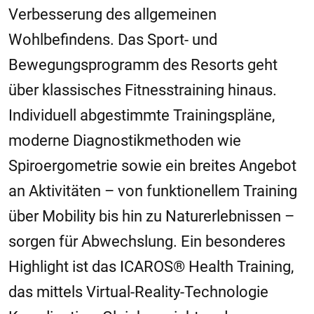
Verbesserung des allgemeinen
Wohlbefindens. Das Sport- und
Bewegungsprogramm des Resorts geht
über klassisches Fitnesstraining hinaus.
Individuell abgestimmte Trainingspläne,
moderne Diagnostikmethoden wie
Spiroergometrie sowie ein breites Angebot
an Aktivitäten – von funktionellem Training
über Mobility bis hin zu Naturerlebnissen –
sorgen für Abwechslung. Ein besonderes
Highlight ist das ICAROS® Health Training,
das mittels Virtual-Reality-Technologie