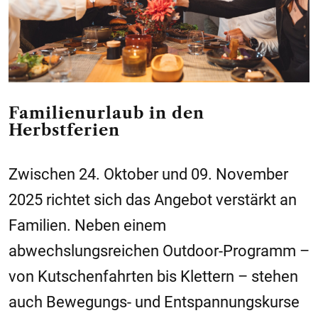
Familienurlaub in den
Herbstferien
Zwischen 24. Oktober und 09. November
2025 richtet sich das Angebot verstärkt an
Familien. Neben einem
abwechslungsreichen Outdoor-Programm –
von Kutschenfahrten bis Klettern – stehen
auch Bewegungs- und Entspannungskurse