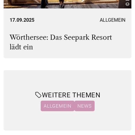
17.09.2025
ALLGEMEIN
Wörthersee: Das Seepark Resort
lädt ein
WEITERE THEMEN
ALLGEMEIN
NEWS