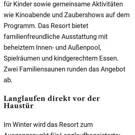
für Kinder sowie gemeinsame Aktivitäten
wie Kinoabende und Zaubershows auf dem
Programm. Das Resort bietet
familienfreundliche Ausstattung mit
beheiztem Innen- und Außenpool,
Spielräumen und kindgerechtem Essen.
Zwei Familiensaunen runden das Angebot
ab.
Langlaufen direkt vor der
Haustür
Im Winter wird das Resort zum