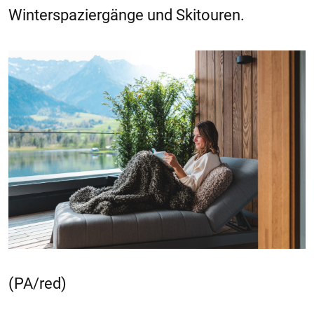
Winterspaziergänge und Skitouren.
(PA/red)