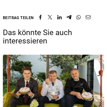
BEITRAG TEILEN
Das könnte Sie auch
interessieren
© &Social