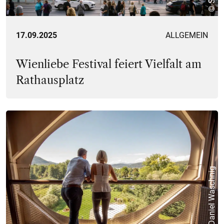
17.09.2025
ALLGEMEIN
Wienliebe Festival feiert Vielfalt am
Rathausplatz
© Daniel Waschnig