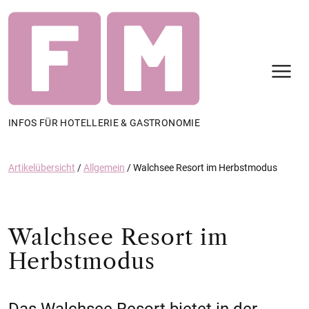
N
INFOS FÜR HOTELLERIE & GASTRONOMIE
Artikelübersicht
/
Allgemein
/
Walchsee Resort im Herbstmodus
Walchsee Resort im
Herbstmodus