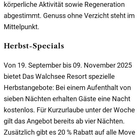
körperliche Aktivität sowie Regeneration
abgestimmt. Genuss ohne Verzicht steht im
Mittelpunkt.
Herbst-Specials
Von 19. September bis 09. November 2025
bietet Das Walchsee Resort spezielle
Herbstangebote: Bei einem Aufenthalt von
sieben Nächten erhalten Gäste eine Nacht
kostenlos. Für Kurzurlaube unter der Woche
gilt das Angebot bereits ab vier Nächten.
Zusätzlich gibt es 20 % Rabatt auf alle Move