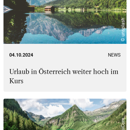
© unsplash
04.10.2024
NEWS
Urlaub in Österreich weiter hoch im
Kurs