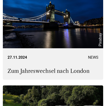
Pixabay
27.11.2024
NEWS
Zum Jahreswechsel nach London