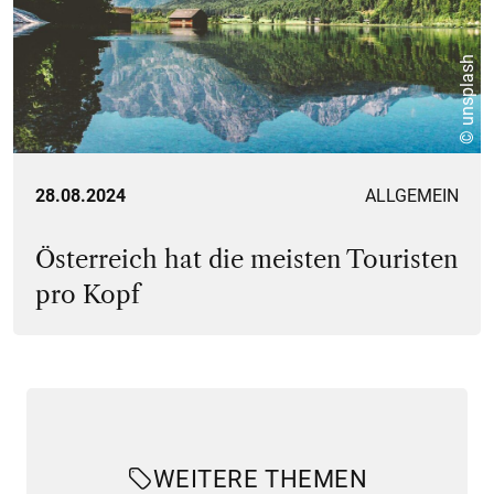
© unsplash
28.08.2024
ALLGEMEIN
Österreich hat die meisten Touristen
pro Kopf
WEITERE THEMEN