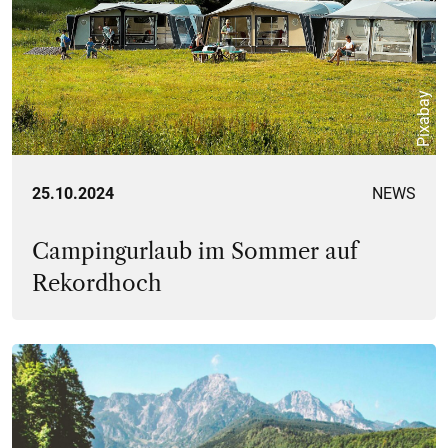
Pixabay
25.10.2024
NEWS
Campingurlaub im Sommer auf
Rekordhoch