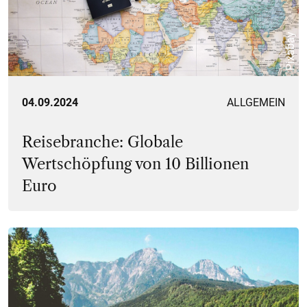
Pixabay
04.09.2024
ALLGEMEIN
Reisebranche: Globale
Wertschöpfung von 10 Billionen
Euro