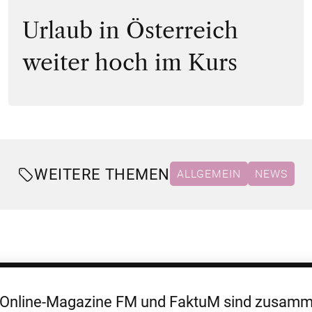
Urlaub in Österreich
weiter hoch im Kurs
WEITERE THEMEN
ALLGEMEIN
NEWS
 Online-Magazine FM und FaktuM sind zusa