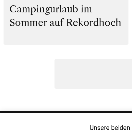
Campingurlaub im
Sommer auf Rekordhoch
Unsere beiden