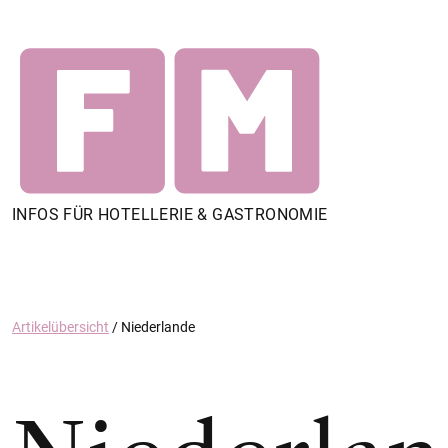
INFOS FÜR HOTELLERIE & GASTRONOMIE
Artikelübersicht
/
Niederlande