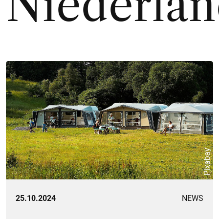
Niederla
Pixabay
25.10.2024
NEWS