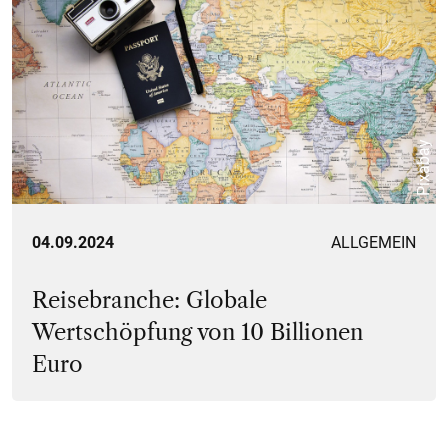
Pixabay
04.09.2024
ALLGEMEIN
Reisebranche: Globale
Wertschöpfung von 10 Billionen
Euro