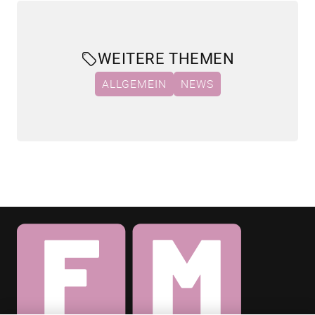
WEITERE THEMEN
ALLGEMEIN
NEWS