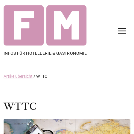
N
INFOS FÜR HOTELLERIE & GASTRONOMIE
Artikelübersicht
/
WTTC
WTTC