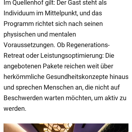
Im Quellenhof gilt: Der Gast steht als
Individuum im Mittelpunkt, und das
Programm richtet sich nach seinen
physischen und mentalen
Voraussetzungen. Ob Regenerations-
Retreat oder Leistungsoptimierung: Die
angebotenen Pakete reichen weit über
herkömmliche Gesundheitskonzepte hinaus
und sprechen Menschen an, die nicht auf
Beschwerden warten möchten, um aktiv zu
werden.