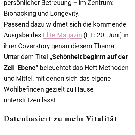
persönlicher Betreuung – im Zentrum:
Biohacking und Longevity.
Passend dazu widmet sich die kommende
Ausgabe des
Elite Magazin
(ET: 20. Juni) in
ihrer Coverstory genau diesem Thema.
Unter dem Titel
„Schönheit beginnt auf der
Zell-Ebene“
beleuchtet das Heft Methoden
und Mittel, mit denen sich das eigene
Wohlbefinden gezielt zu Hause
unterstützen lässt.
Datenbasiert zu mehr Vitalität