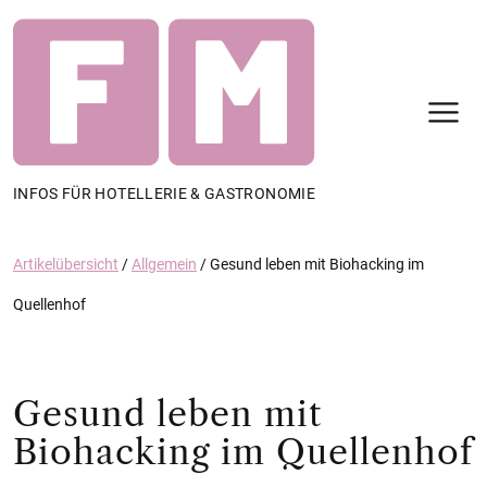
N
INFOS FÜR HOTELLERIE & GASTRONOMIE
Artikelübersicht
/
Allgemein
/
Gesund leben mit Biohacking im
Quellenhof
Gesund leben mit
Biohacking im Quellenhof