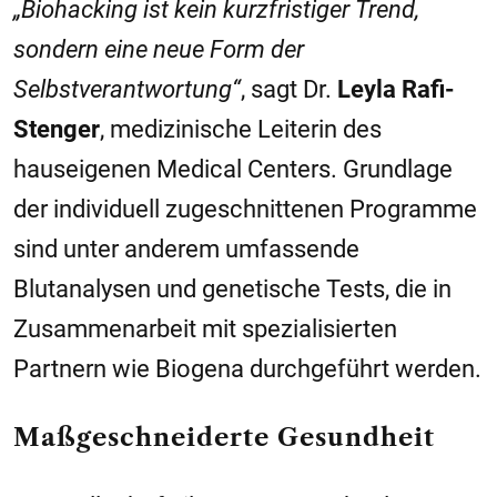
„Biohacking ist kein kurzfristiger Trend,
sondern eine neue Form der
Selbstverantwortung“
, sagt Dr.
Leyla Rafi-
Stenger
, medizinische Leiterin des
hauseigenen Medical Centers. Grundlage
der individuell zugeschnittenen Programme
sind unter anderem umfassende
Blutanalysen und genetische Tests, die in
Zusammenarbeit mit spezialisierten
Partnern wie Biogena durchgeführt werden.
Maßgeschneiderte Gesundheit