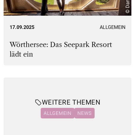
17.09.2025
ALLGEMEIN
Wörthersee: Das Seepark Resort
lädt ein
WEITERE THEMEN
ALLGEMEIN
NEWS