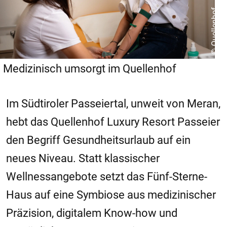
© Quellenhof
Medizinisch umsorgt im Quellenhof
Im Südtiroler Passeiertal, unweit von Meran,
hebt das Quellenhof Luxury Resort Passeier
den Begriff Gesundheitsurlaub auf ein
neues Niveau. Statt klassischer
Wellnessangebote setzt das Fünf-Sterne-
Haus auf eine Symbiose aus medizinischer
Präzision, digitalem Know-how und