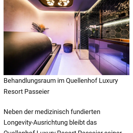
Behandlungsraum im Quellenhof Luxury
Resort Passeier
Neben der medizinisch fundierten
Longevity-Ausrichtung bleibt das