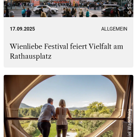
17.09.2025
ALLGEMEIN
Wienliebe Festival feiert Vielfalt am
Rathausplatz
© Daniel Waschnig