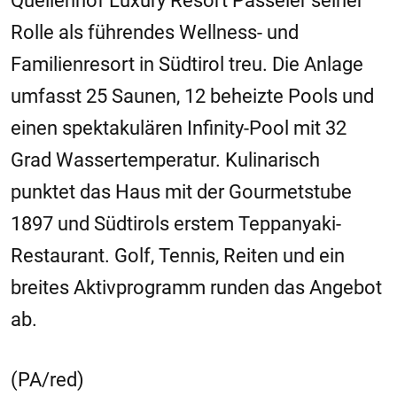
Quellenhof Luxury Resort Passeier seiner
Rolle als führendes Wellness- und
Familienresort in Südtirol treu. Die Anlage
umfasst 25 Saunen, 12 beheizte Pools und
einen spektakulären Infinity-Pool mit 32
Grad Wassertemperatur. Kulinarisch
punktet das Haus mit der Gourmetstube
1897 und Südtirols erstem Teppanyaki-
Restaurant. Golf, Tennis, Reiten und ein
breites Aktivprogramm runden das Angebot
ab.
(PA/red)