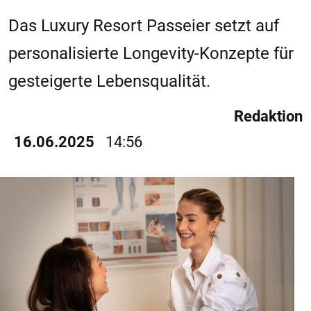
Das Luxury Resort Passeier setzt auf
personalisierte Longevity-Konzepte für
gesteigerte Lebensqualität.
Redaktion
16.06.2025
14:56