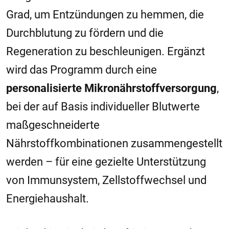
Grad, um Entzündungen zu hemmen, die
Durchblutung zu fördern und die
Regeneration zu beschleunigen. Ergänzt
wird das Programm durch eine
personalisierte Mikronährstoffversorgung
,
bei der auf Basis individueller Blutwerte
maßgeschneiderte
Nährstoffkombinationen zusammengestellt
werden – für eine gezielte Unterstützung
von Immunsystem, Zellstoffwechsel und
Energiehaushalt.