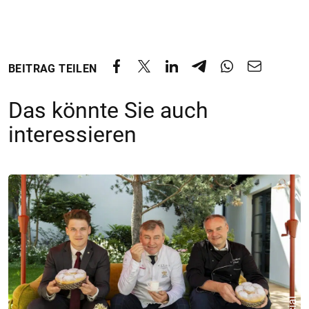
BEITRAG TEILEN
Das könnte Sie auch
interessieren