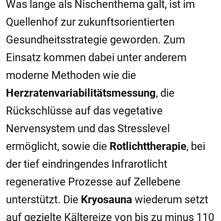
Was lange als Nischenthema galt, ist im
Quellenhof zur zukunftsorientierten
Gesundheitsstrategie geworden. Zum
Einsatz kommen dabei unter anderem
moderne Methoden wie die
Herzratenvariabilitätsmessung
, die
Rückschlüsse auf das vegetative
Nervensystem und das Stresslevel
ermöglicht, sowie die
Rotlichttherapie
, bei
der tief eindringendes Infrarotlicht
regenerative Prozesse auf Zellebene
unterstützt. Die
Kryosauna
wiederum setzt
auf gezielte Kältereize von bis zu minus 110