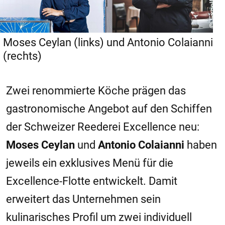
Moses Ceylan (links) und Antonio Colaianni
(rechts)
Zwei renommierte Köche prägen das
gastronomische Angebot auf den Schiffen
der Schweizer Reederei Excellence neu:
Moses Ceylan
und
Antonio Colaianni
haben
jeweils ein exklusives Menü für die
Excellence-Flotte entwickelt. Damit
erweitert das Unternehmen sein
kulinarisches Profil um zwei individuell