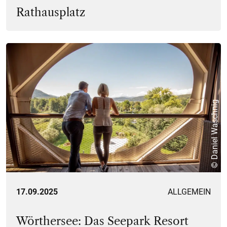
Rathausplatz
© Daniel Waschnig
17.09.2025
ALLGEMEIN
Wörthersee: Das Seepark Resort