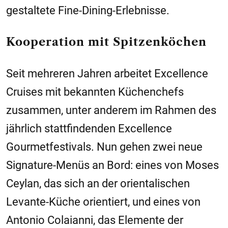
gestaltete Fine-Dining-Erlebnisse.
Kooperation mit Spitzenköchen
Seit mehreren Jahren arbeitet Excellence
Cruises mit bekannten Küchenchefs
zusammen, unter anderem im Rahmen des
jährlich stattfindenden Excellence
Gourmetfestivals. Nun gehen zwei neue
Signature-Menüs an Bord: eines von Moses
Ceylan, das sich an der orientalischen
Levante-Küche orientiert, und eines von
Antonio Colaianni, das Elemente der