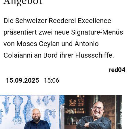
Angebot
Die Schweizer Reederei Excellence
präsentiert zwei neue Signature-Menüs
von Moses Ceylan und Antonio
Colaianni an Bord ihrer Flussschiffe.
red04
15.09.2025
15:06
© Excellence Cruises