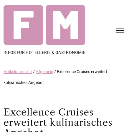
N
INFOS FÜR HOTELLERIE & GASTRONOMIE
Artikelübersicht
/
Allgemein
/
Excellence Cruises erweitert
kulinarisches Angebot
Excellence Cruises
erweitert kulinarisches