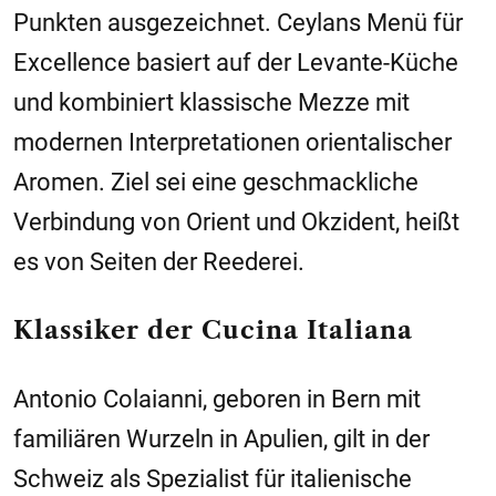
Punkten ausgezeichnet. Ceylans Menü für
Excellence basiert auf der Levante-Küche
und kombiniert klassische Mezze mit
modernen Interpretationen orientalischer
Aromen. Ziel sei eine geschmackliche
Verbindung von Orient und Okzident, heißt
es von Seiten der Reederei.
Klassiker der Cucina Italiana
Antonio Colaianni, geboren in Bern mit
familiären Wurzeln in Apulien, gilt in der
Schweiz als Spezialist für italienische