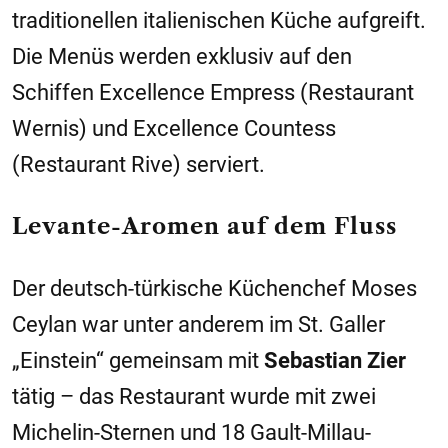
traditionellen italienischen Küche aufgreift.
Die Menüs werden exklusiv auf den
Schiffen Excellence Empress (Restaurant
Wernis) und Excellence Countess
(Restaurant Rive) serviert.
Levante-Aromen auf dem Fluss
Der deutsch-türkische Küchenchef Moses
Ceylan war unter anderem im St. Galler
„Einstein“ gemeinsam mit
Sebastian Zier
tätig – das Restaurant wurde mit zwei
Michelin-Sternen und 18 Gault-Millau-