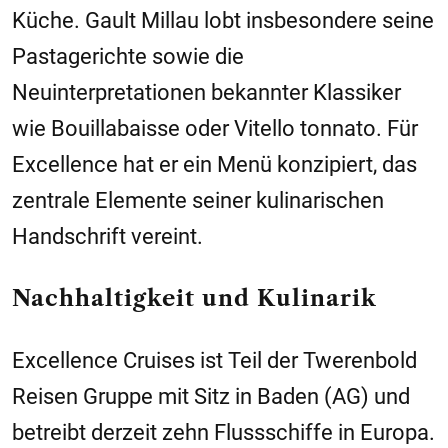
Küche. Gault Millau lobt insbesondere seine
Pastagerichte sowie die
Neuinterpretationen bekannter Klassiker
wie Bouillabaisse oder Vitello tonnato. Für
Excellence hat er ein Menü konzipiert, das
zentrale Elemente seiner kulinarischen
Handschrift vereint.
Nachhaltigkeit und Kulinarik
Excellence Cruises ist Teil der Twerenbold
Reisen Gruppe mit Sitz in Baden (AG) und
betreibt derzeit zehn Flussschiffe in Europa.