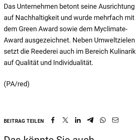
Das Unternehmen betont seine Ausrichtung
auf Nachhaltigkeit und wurde mehrfach mit
dem Green Award sowie dem Myclimate-
Award ausgezeichnet. Neben Umweltzielen
setzt die Reederei auch im Bereich Kulinarik
auf Qualität und Individualität.
(PA/red)
BEITRAG TEILEN