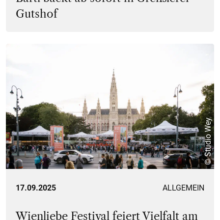
Gutshof
© Studio Wey
17.09.2025
ALLGEMEIN
Wienliebe Festival feiert Vielfalt am