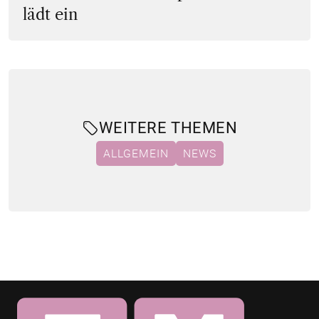
lädt ein
WEITERE THEMEN
ALLGEMEIN
NEWS