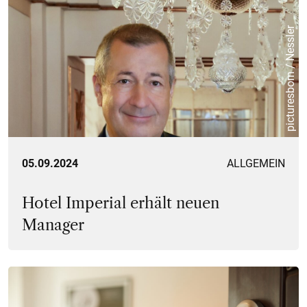
picturesborn / Nessler
05.09.2024
ALLGEMEIN
Hotel Imperial erhält neuen
Manager