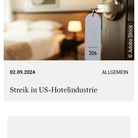
© Adobe Stock
02.09.2024
ALLGEMEIN
Streik in US-Hotelindustrie