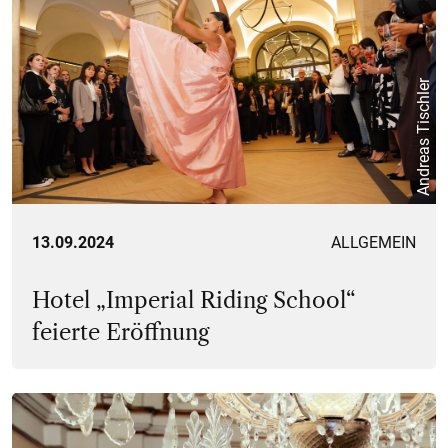
Andreas Tischler
13.09.2024
ALLGEMEIN
Hotel „Imperial Riding School“
feierte Eröffnung