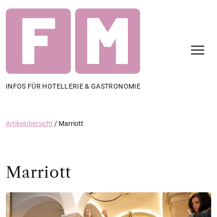
N
INFOS FÜR HOTELLERIE & GASTRONOMIE
Artikelübersicht
/
Marriott
Marriott