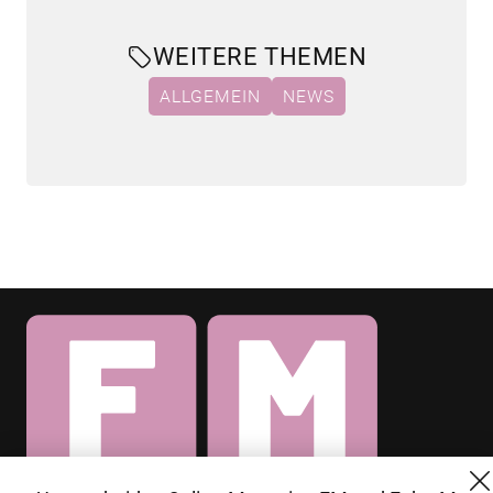
WEITERE THEMEN
ALLGEMEIN
NEWS