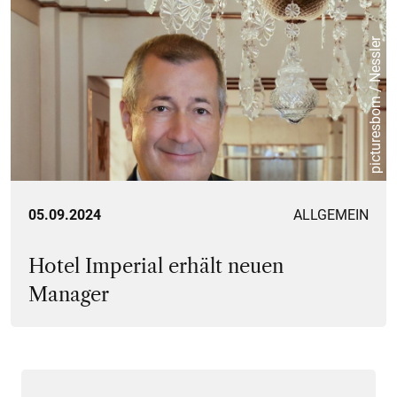
picturesborn / Nessler
05.09.2024
ALLGEMEIN
Hotel Imperial erhält neuen
Manager