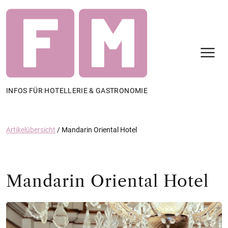
N
INFOS FÜR HOTELLERIE & GASTRONOMIE
Artikelübersicht
/
Mandarin Oriental Hotel
Mandarin Oriental Hotel