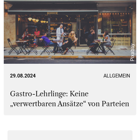
Pixabay
29.08.2024
ALLGEMEIN
Gastro-Lehrlinge: Keine
„verwertbaren Ansätze“ von Parteien