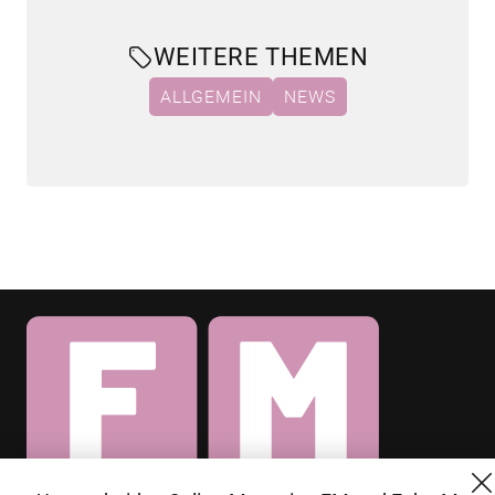
WEITERE THEMEN
ALLGEMEIN
NEWS