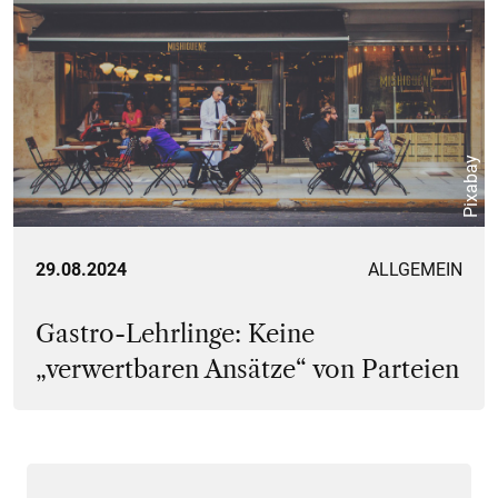
Pixabay
29.08.2024
ALLGEMEIN
Gastro-Lehrlinge: Keine
„verwertbaren Ansätze“ von Parteien