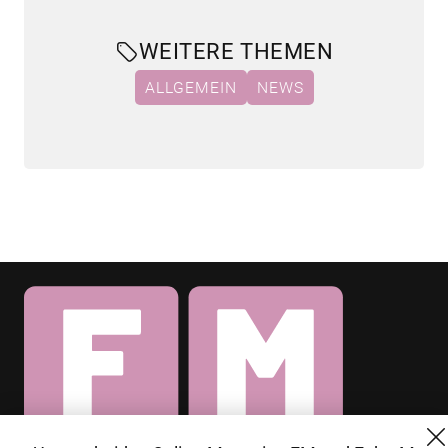
WEITERE THEMEN
ALLGEMEIN
NEWS