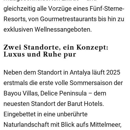
gleichzeitig alle Vorzüge eines Fünf-Sterne-
Resorts, von Gourmetrestaurants bis hin zu
exklusiven Wellnessangeboten.
Zwei Standorte, ein Konzept:
Luxus und Ruhe pur
Neben dem Standort in Antalya läuft 2025
erstmals die erste volle Sommersaison der
Bayou Villas, Delice Peninsula – dem
neuesten Standort der Barut Hotels.
Eingebettet in eine unberührte
Naturlandschaft mit Blick aufs Mittelmeer,