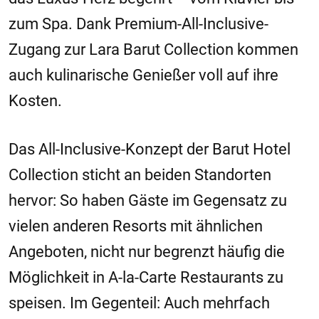
zum Spa. Dank Premium-All-Inclusive-
Zugang zur Lara Barut Collection kommen
auch kulinarische Genießer voll auf ihre
Kosten.
Das All-Inclusive-Konzept der Barut Hotel
Collection sticht an beiden Standorten
hervor: So haben Gäste im Gegensatz zu
vielen anderen Resorts mit ähnlichen
Angeboten, nicht nur begrenzt häufig die
Möglichkeit in A-la-Carte Restaurants zu
speisen. Im Gegenteil: Auch mehrfach