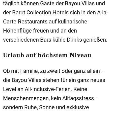
täglich können Gäste der Bayou Villas und
der Barut Collection Hotels sich in den A-la-
Carte-Restaurants auf kulinarische
Höhenflüge freuen und an den
verschiedenen Bars kühle Drinks genießen.
Urlaub auf höchstem Niveau
Ob mit Familie, zu zweit oder ganz allein –
die Bayou Villas stehen für ein ganz neues
Level an All-Inclusive-Ferien. Keine
Menschenmengen, kein Alltagsstress –
sondern Ruhe, Sonne und exklusive