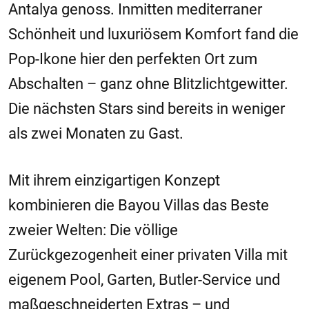
Antalya genoss. Inmitten mediterraner
Schönheit und luxuriösem Komfort fand die
Pop-Ikone hier den perfekten Ort zum
Abschalten – ganz ohne Blitzlichtgewitter.
Die nächsten Stars sind bereits in weniger
als zwei Monaten zu Gast.
Mit ihrem einzigartigen Konzept
kombinieren die Bayou Villas das Beste
zweier Welten: Die völlige
Zurückgezogenheit einer privaten Villa mit
eigenem Pool, Garten, Butler-Service und
maßgeschneiderten Extras – und