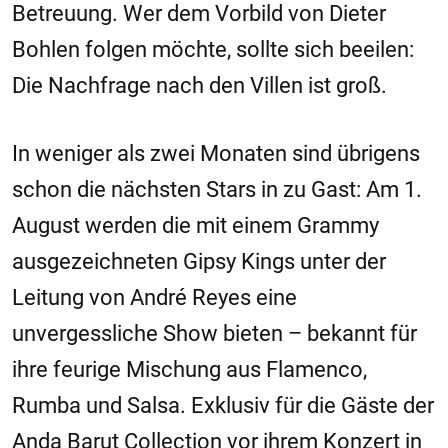
Betreuung. Wer dem Vorbild von Dieter
Bohlen folgen möchte, sollte sich beeilen:
Die Nachfrage nach den Villen ist groß.
In weniger als zwei Monaten sind übrigens
schon die nächsten Stars in zu Gast: Am 1.
August werden die mit einem Grammy
ausgezeichneten Gipsy Kings unter der
Leitung von André Reyes eine
unvergessliche Show bieten – bekannt für
ihre feurige Mischung aus Flamenco,
Rumba und Salsa. Exklusiv für die Gäste der
Anda Barut Collection vor ihrem Konzert in