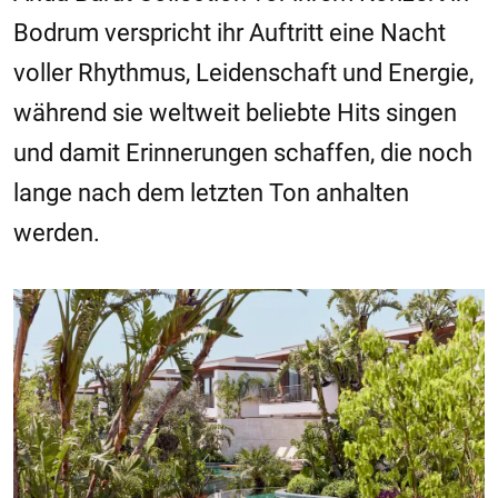
Bodrum verspricht ihr Auftritt eine Nacht
voller Rhythmus, Leidenschaft und Energie,
während sie weltweit beliebte Hits singen
und damit Erinnerungen schaffen, die noch
lange nach dem letzten Ton anhalten
werden.