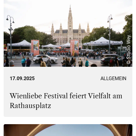
© Studio Wey
17.09.2025
ALLGEMEIN
Wienliebe Festival feiert Vielfalt am
Rathausplatz