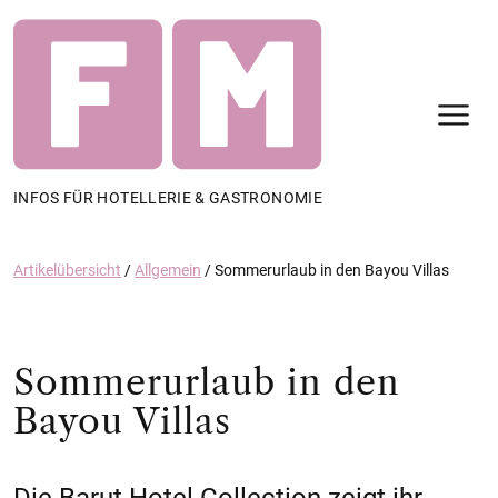
N
INFOS FÜR HOTELLERIE & GASTRONOMIE
Artikelübersicht
/
Allgemein
/
Sommerurlaub in den Bayou Villas
Sommerurlaub in den
Bayou Villas