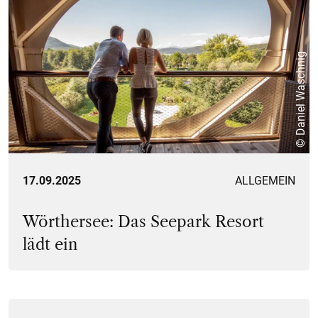
© Daniel Waschnig
17.09.2025
ALLGEMEIN
Wörthersee: Das Seepark Resort
lädt ein