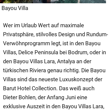
Bayou Villa
Wer im Urlaub Wert auf maximale
Privatsphäre, stilvolles Design und Rundum-
Verwöhnprogramm legt, ist in den Bayou
Villas, Delice Peninsula bei Bodrum, oder in
den Bayou Villas Lara, Antalya an der
türkischen Riviera genau richtig. Die Bayou
Villas sind das neueste Luxuskonzept der
Barut Hotel Collection. Das weiß auch
Dieter Bohlen, der Anfang Juni eine
exklusive Auszeit in den Bayou Villas Lara,