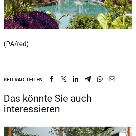
(PA/red)
BEITRAG TEILEN
Das könnte Sie auch
interessieren