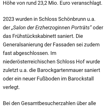
Höhe von rund 23,2 Mio. Euro veranschlagt.
2023 wurden in Schloss Schönbrunn u.a.
der
„Salon der Erzherzoginnen Porträts“
oder
das Frühstückskabinett saniert. Die
Generalsanierung der Fassaden sei zudem
fast abgeschlossen. Im
niederösterreichischen Schloss Hof wurde
zuletzt u.a. die Barockgartenmauer saniert
oder ein neuer Fußboden im Barockstall
verlegt.
Bei den Gesamtbesucherzahlen über alle