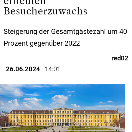
erneuten
Besucherzuwachs
Steigerung der Gesamtgästezahl um 40
Prozent gegenüber 2022
red02
26.06.2024
14:01