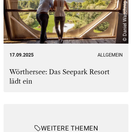
© Daniel Waschnig
17.09.2025
ALLGEMEIN
Wörthersee: Das Seepark Resort
lädt ein
WEITERE THEMEN