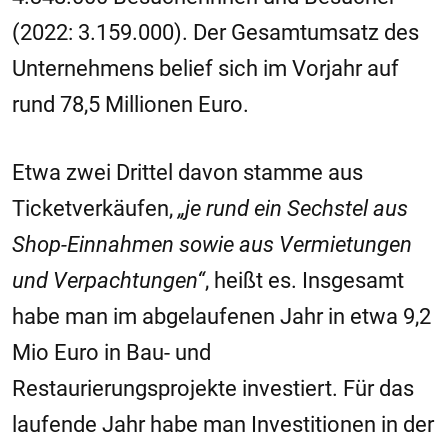
(2022: 3.159.000). Der Gesamtumsatz des
Unternehmens belief sich im Vorjahr auf
rund 78,5 Millionen Euro.
Etwa zwei Drittel davon stamme aus
Ticketverkäufen,
„je rund ein Sechstel aus
Shop-Einnahmen sowie aus Vermietungen
und Verpachtungen“
, heißt es. Insgesamt
habe man im abgelaufenen Jahr in etwa 9,2
Mio Euro in Bau- und
Restaurierungsprojekte investiert. Für das
laufende Jahr habe man Investitionen in der