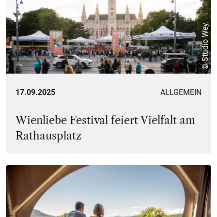
© Studio Wey
17.09.2025
ALLGEMEIN
Wienliebe Festival feiert Vielfalt am
Rathausplatz