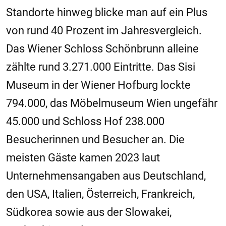
Standorte hinweg blicke man auf ein Plus
von rund 40 Prozent im Jahresvergleich.
Das Wiener Schloss Schönbrunn alleine
zählte rund 3.271.000 Eintritte. Das Sisi
Museum in der Wiener Hofburg lockte
794.000, das Möbelmuseum Wien ungefähr
45.000 und Schloss Hof 238.000
Besucherinnen und Besucher an. Die
meisten Gäste kamen 2023 laut
Unternehmensangaben aus Deutschland,
den USA, Italien, Österreich, Frankreich,
Südkorea sowie aus der Slowakei,