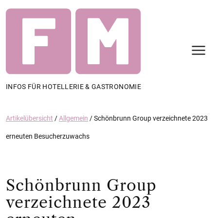
N
INFOS FÜR HOTELLERIE & GASTRONOMIE
Artikelübersicht
/
Allgemein
/
Schönbrunn Group verzeichnete 2023
erneuten Besucherzuwachs
Schönbrunn Group
verzeichnete 2023