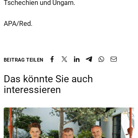
Tschechien und Ungarn.
APA/Red.
BEITRAG TEILEN
Das könnte Sie auch
interessieren