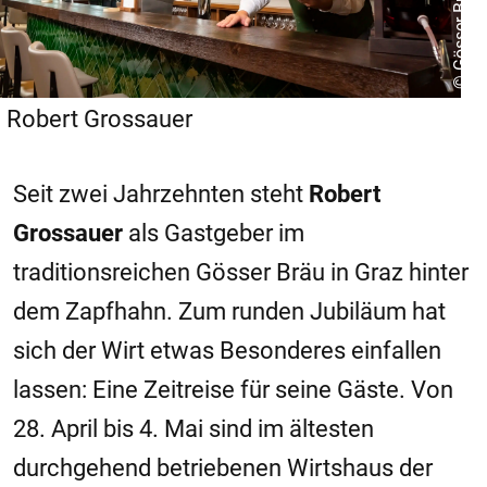
© Gösser Bräu
Robert Grossauer
Seit zwei Jahrzehnten steht
Robert
Grossauer
als Gastgeber im
traditionsreichen Gösser Bräu in Graz hinter
dem Zapfhahn. Zum runden Jubiläum hat
sich der Wirt etwas Besonderes einfallen
lassen: Eine Zeitreise für seine Gäste. Von
28. April bis 4. Mai sind im ältesten
durchgehend betriebenen Wirtshaus der