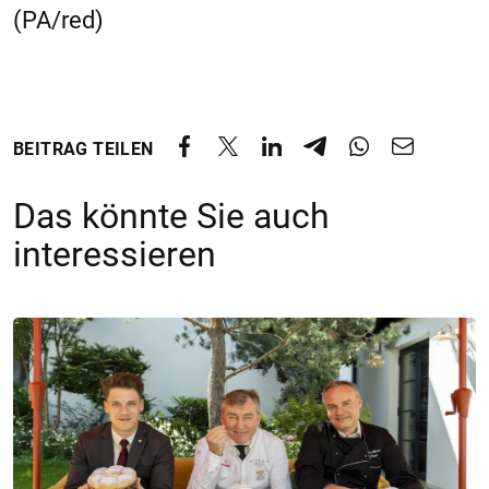
(PA/red)
BEITRAG TEILEN
Das könnte Sie auch
interessieren