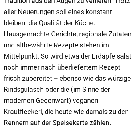
Tradition aus den Augen zu verlieren. Trotz
aller Neuerungen soll eines konstant
bleiben: die Qualität der Küche.
Hausgemachte Gerichte, regionale Zutaten
und altbewährte Rezepte stehen im
Mittelpunkt. So wird etwa der Erdäpfelsalat
noch immer nach überliefertem Rezept
frisch zubereitet – ebenso wie das würzige
Rindsgulasch oder die (im Sinne der
modernen Gegenwart) veganen
Krautfleckerl, die heute wie damals zu den
Rennern auf der Speisekarte zählen.