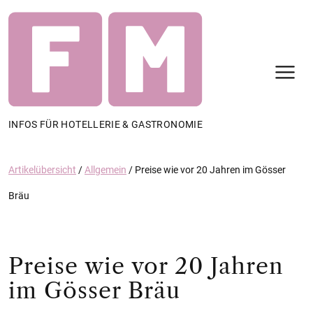
N
INFOS FÜR HOTELLERIE & GASTRONOMIE
Artikelübersicht
/
Allgemein
/
Preise wie vor 20 Jahren im Gösser
Bräu
Preise wie vor 20 Jahren
im Gösser Bräu