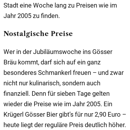
Stadt eine Woche lang zu Preisen wie im
Jahr 2005 zu finden.
Nostalgische Preise
Wer in der Jubiläumswoche ins Gösser
Bräu kommt, darf sich auf ein ganz
besonderes Schmankerl freuen – und zwar
nicht nur kulinarisch, sondern auch
finanziell. Denn für sieben Tage gelten
wieder die Preise wie im Jahr 2005. Ein
Krügerl Gösser Bier gibt’s für nur 2,90 Euro –
heute liegt der reguläre Preis deutlich höher.