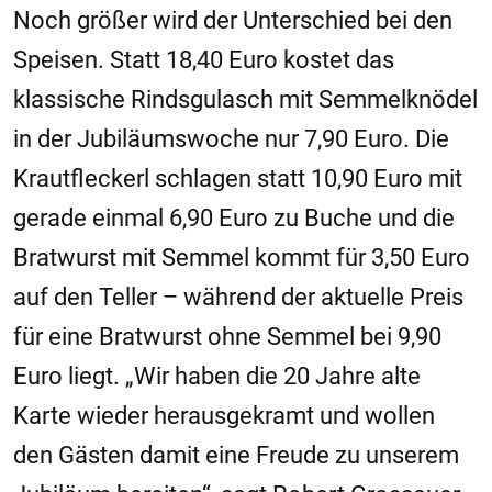
Noch größer wird der Unterschied bei den
Speisen. Statt 18,40 Euro kostet das
klassische Rindsgulasch mit Semmelknödel
in der Jubiläumswoche nur 7,90 Euro. Die
Krautfleckerl schlagen statt 10,90 Euro mit
gerade einmal 6,90 Euro zu Buche und die
Bratwurst mit Semmel kommt für 3,50 Euro
auf den Teller – während der aktuelle Preis
für eine Bratwurst ohne Semmel bei 9,90
Euro liegt. „Wir haben die 20 Jahre alte
Karte wieder herausgekramt und wollen
den Gästen damit eine Freude zu unserem