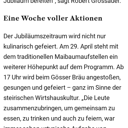
Jubiläum bereiten“, sagt Robert Grossauer.
Eine Woche voller Aktionen
Der Jubiläumszeitraum wird nicht nur
kulinarisch gefeiert. Am 29. April steht mit
dem traditionellen Maibaumaufstellen ein
weiterer Höhepunkt auf dem Programm. Ab
17 Uhr wird beim Gösser Bräu angestoßen,
gesungen und gefeiert – ganz im Sinne der
steirischen Wirtshauskultur. „Die Leute
zusammenzubringen, um gemeinsam zu
essen, zu trinken und auch zu feiern, war