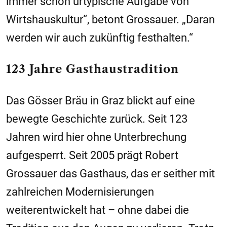
immer schon urtypische Aufgabe von
Wirtshauskultur“, betont Grossauer. „Daran
werden wir auch zukünftig festhalten.“
123 Jahre Gasthaustradition
Das Gösser Bräu in Graz blickt auf eine
bewegte Geschichte zurück. Seit 123
Jahren wird hier ohne Unterbrechung
aufgesperrt. Seit 2005 prägt Robert
Grossauer das Gasthaus, das er seither mit
zahlreichen Modernisierungen
weiterentwickelt hat – ohne dabei die