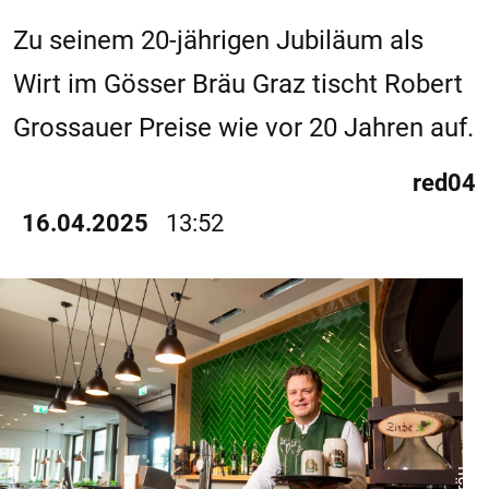
Zu seinem 20-jährigen Jubiläum als
Wirt im Gösser Bräu Graz tischt Robert
Grossauer Preise wie vor 20 Jahren auf.
red04
16.04.2025
13:52