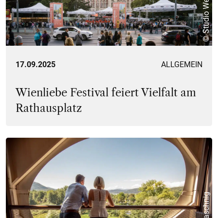
© Studio Wey
17.09.2025
ALLGEMEIN
Wienliebe Festival feiert Vielfalt am
Rathausplatz