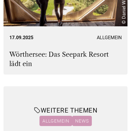
© Daniel Waschnig
17.09.2025
ALLGEMEIN
Wörthersee: Das Seepark Resort
lädt ein
WEITERE THEMEN
ALLGEMEIN
NEWS