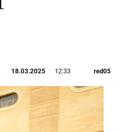
18.03.2025
12:33
red05