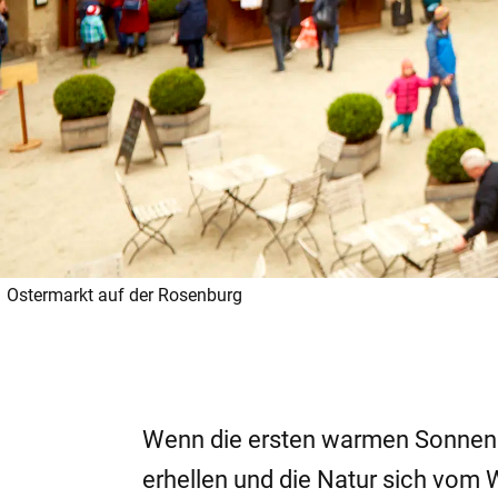
Ostermarkt auf der Rosenburg
Wenn die ersten warmen Sonnens
erhellen und die Natur sich vom W