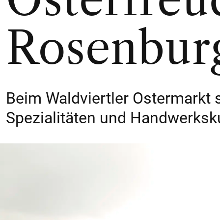
Rosenbur
Beim Waldviertler Ostermarkt
Spezialitäten und Handwerksku