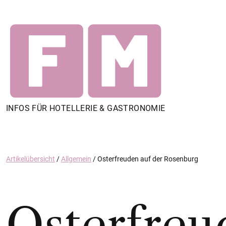
INFOS FÜR HOTELLERIE & GASTRONOMIE
Artikelübersicht
/
Allgemein
/
Osterfreuden auf der Rosenburg
Osterfreu