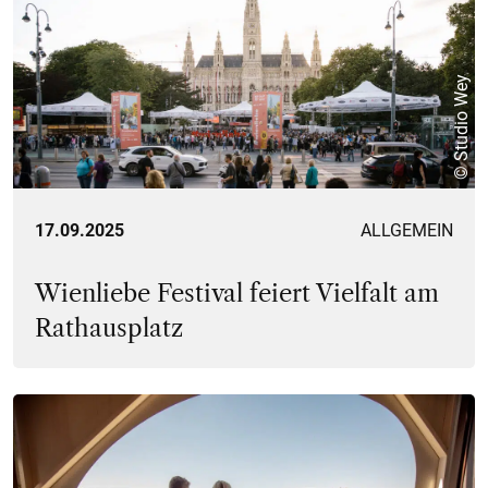
© Studio Wey
17.09.2025
ALLGEMEIN
Wienliebe Festival feiert Vielfalt am
Rathausplatz