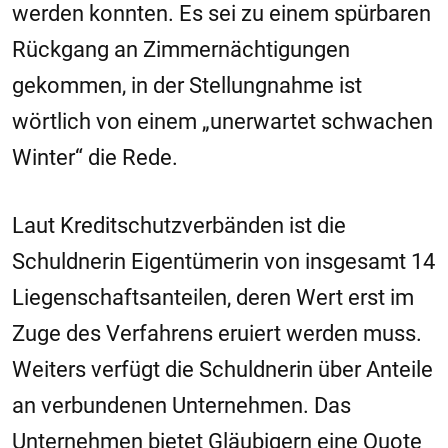
werden konnten. Es sei zu einem spürbaren
Rückgang an Zimmernächtigungen
gekommen, in der Stellungnahme ist
wörtlich von einem „unerwartet schwachen
Winter“ die Rede.
Laut Kreditschutzverbänden ist die
Schuldnerin Eigentümerin von insgesamt 14
Liegenschaftsanteilen, deren Wert erst im
Zuge des Verfahrens eruiert werden muss.
Weiters verfügt die Schuldnerin über Anteile
an verbundenen Unternehmen. Das
Unternehmen bietet Gläubigern eine Quote