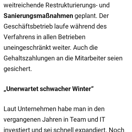
weitreichende Restrukturierungs- und
Sanierungsmaßnahmen
geplant. Der
Geschäftsbetrieb laufe während des
Verfahrens in allen Betrieben
uneingeschränkt weiter. Auch die
Gehaltszahlungen an die Mitarbeiter seien
gesichert.
„Unerwartet schwacher Winter“
Laut Unternehmen habe man in den
vergangenen Jahren in Team und IT
investiert und sei schnell expandiert. Noch