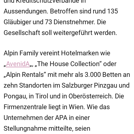
und Kreditschutzverbände in
Aussendungen. Betroffen sind rund 135
Gläubiger und 73 Dienstnehmer. Die
Gesellschaft soll weitergeführt werden.
Alpin Family vereint Hotelmarken wie
„
AvenidA
„, „The House Collection“ oder
„Alpin Rentals“ mit mehr als 3.000 Betten an
zehn Standorten im Salzburger Pinzgau und
Pongau, in Tirol und in Oberösterreich. Die
Firmenzentrale liegt in Wien. Wie das
Unternehmen der APA in einer
Stellungnahme mitteilte, seien