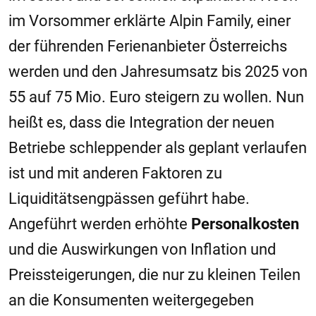
im Vorsommer erklärte Alpin Family, einer
der führenden Ferienanbieter Österreichs
werden und den Jahresumsatz bis 2025 von
55 auf 75 Mio. Euro steigern zu wollen. Nun
heißt es, dass die Integration der neuen
Betriebe schleppender als geplant verlaufen
ist und mit anderen Faktoren zu
Liquiditätsengpässen geführt habe.
Angeführt werden erhöhte
Personalkosten
und die Auswirkungen von Inflation und
Preissteigerungen, die nur zu kleinen Teilen
an die Konsumenten weitergegeben