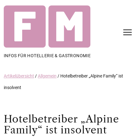
N
INFOS FÜR HOTELLERIE & GASTRONOMIE
Artikelübersicht
/
Allgemein
/
Hotelbetreiber „Alpine Family“ ist
insolvent
Hotelbetreiber „Alpine
Family“ ist insolvent