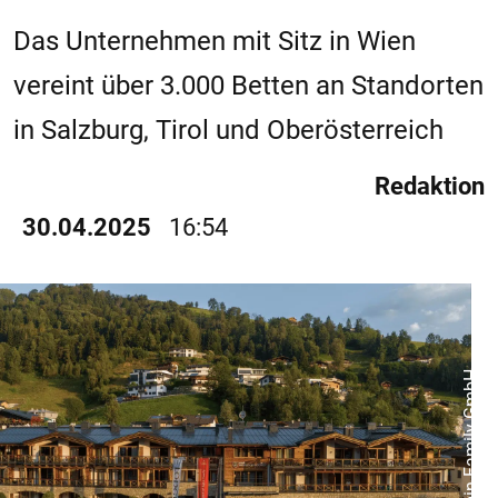
Das Unternehmen mit Sitz in Wien
vereint über 3.000 Betten an Standorten
in Salzburg, Tirol und Oberösterreich
Redaktion
30.04.2025
16:54
© Alpin Family GmbH