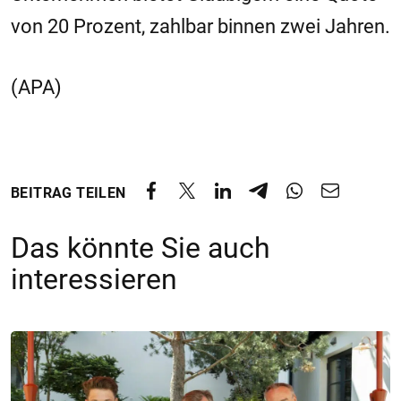
von 20 Prozent, zahlbar binnen zwei Jahren.
(APA)
BEITRAG TEILEN
Das könnte Sie auch
interessieren