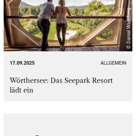
© Daniel Waschnig
17.09.2025
ALLGEMEIN
Wörthersee: Das Seepark Resort
lädt ein