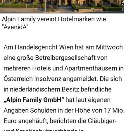
Alpin Family vereint Hotelmarken wie
"AvenidA"
Am Handelsgericht Wien hat am Mittwoch
eine große Betreibergesellschaft von
mehreren Hotels und Apartmenthäusern in
Österreich Insolvenz angemeldet. Die sich
in niederländischem Besitz befindliche
„Alpin Family GmbH“
hat laut eigenen
Angaben Schulden in der Höhe von 17 Mio.
Euro angehäuft, berichten die Gläubiger-