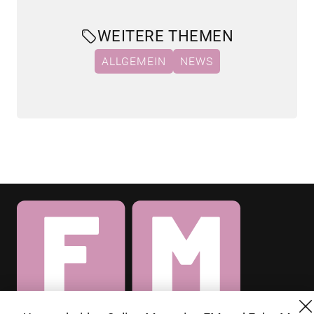
WEITERE THEMEN
ALLGEMEIN
NEWS