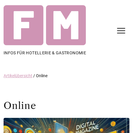
N
INFOS FÜR HOTELLERIE & GASTRONOMIE
Artikelübersicht
/
Online
Online