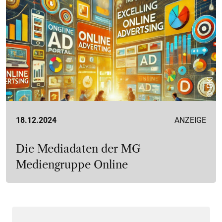
© GKI
18.12.2024
ANZEIGE
Die Mediadaten der MG
Mediengruppe Online