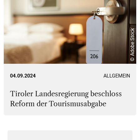
© Adobe Stock
04.09.2024
ALLGEMEIN
Tiroler Landesregierung beschloss
Reform der Tourismusabgabe