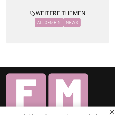
WEITERE THEMEN
ALLGEMEIN
NEWS