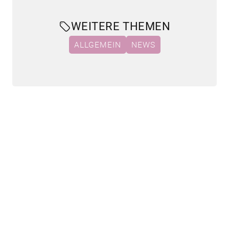
WEITERE THEMEN
ALLGEMEIN
NEWS