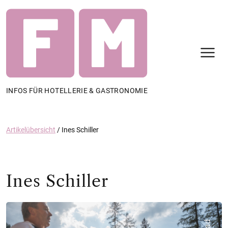
N
INFOS FÜR HOTELLERIE & GASTRONOMIE
Artikelübersicht
/
Ines Schiller
Ines Schiller