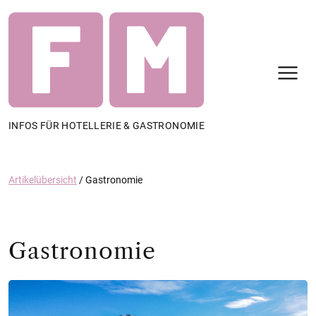
N
INFOS FÜR HOTELLERIE & GASTRONOMIE
Artikelübersicht
/
Gastronomie
Gastronomie