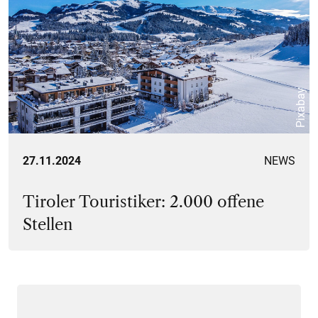
Pixabay
27.11.2024
NEWS
Tiroler Touristiker: 2.000 offene
Stellen