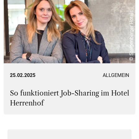
© Steigenberger Hotels
25.02.2025
ALLGEMEIN
So funktioniert Job-Sharing im Hotel
Herrenhof