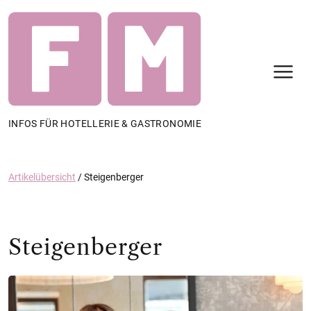
N
INFOS FÜR HOTELLERIE & GASTRONOMIE
Artikelübersicht
/
Steigenberger
Steigenberger