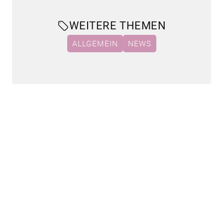
WEITERE THEMEN
ALLGEMEIN
NEWS