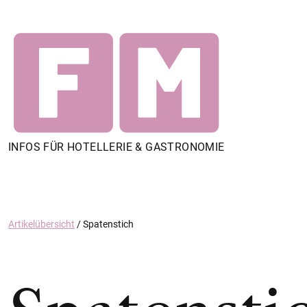
INFOS FÜR HOTELLERIE & GASTRONOMIE
Artikelübersicht
/
Spatenstich