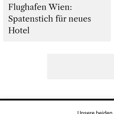
Flughafen Wien:
Spatenstich für neues
Hotel
Unsere beiden