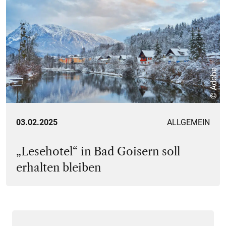
© Adobe
03.02.2025
ALLGEMEIN
„Lesehotel“ in Bad Goisern soll
erhalten bleiben