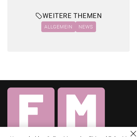
WEITERE THEMEN
ALLGEMEIN
NEWS