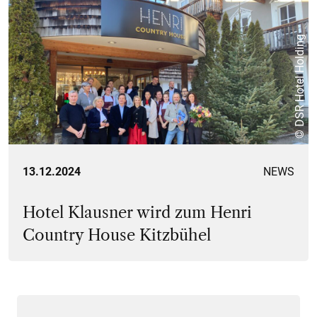
© DSR Hotel Holding
13.12.2024
NEWS
Hotel Klausner wird zum Henri
Country House Kitzbühel