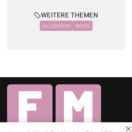
WEITERE THEMEN
ALLGEMEIN
NEWS