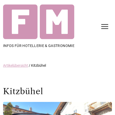
N
INFOS FÜR HOTELLERIE & GASTRONOMIE
Artikelübersicht
/
Kitzbühel
Kitzbühel