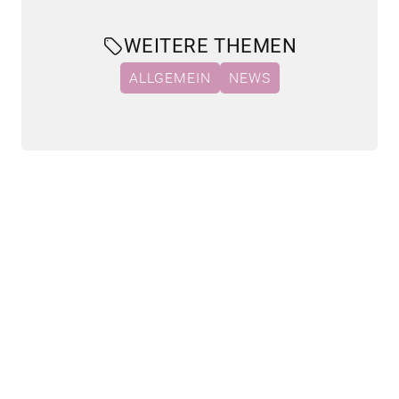
WEITERE THEMEN
ALLGEMEIN
NEWS