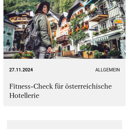
Adobe Stock
27.11.2024
ALLGEMEIN
Fitness-Check für österreichische
Hotellerie