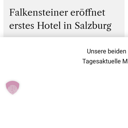
Falkensteiner eröffnet
erstes Hotel in Salzburg
Unsere beiden
Tagesaktuelle M