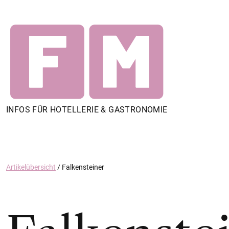
INFOS FÜR HOTELLERIE & GASTRONOMIE
Artikelübersicht
/
Falkensteiner