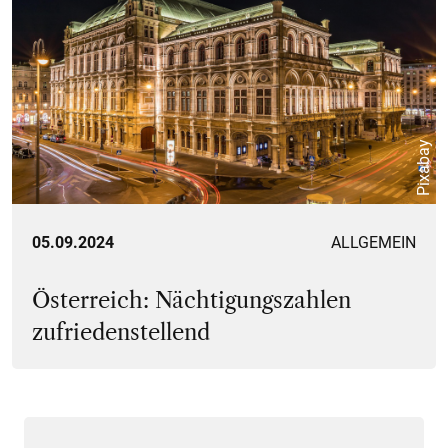
Pixabay
05.09.2024
ALLGEMEIN
Österreich: Nächtigungszahlen
zufriedenstellend