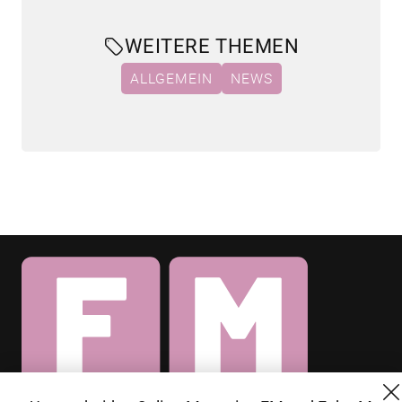
WEITERE THEMEN
ALLGEMEIN
NEWS