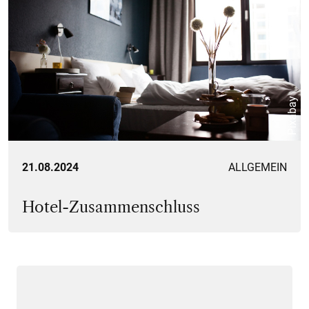
Pixabay
21.08.2024
ALLGEMEIN
Hotel-Zusammenschluss