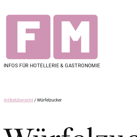
INFOS FÜR HOTELLERIE & GASTRONOMIE
Artikelübersicht
/
Würfelzucker