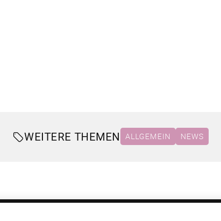
WEITERE THEMEN
ALLGEMEIN
NEWS