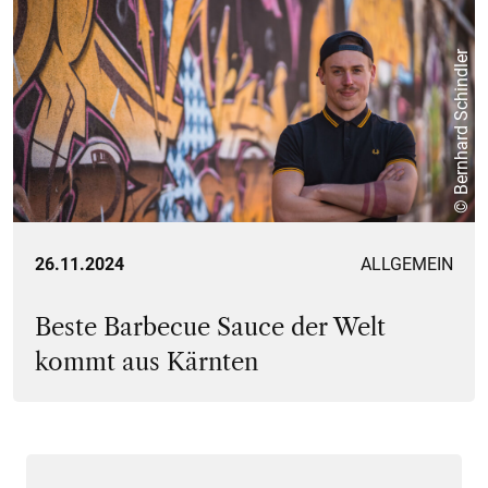
© Bernhard Schindler
26.11.2024
ALLGEMEIN
Beste Barbecue Sauce der Welt
kommt aus Kärnten