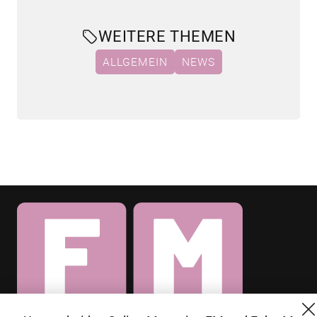
WEITERE THEMEN
ALLGEMEIN
NEWS