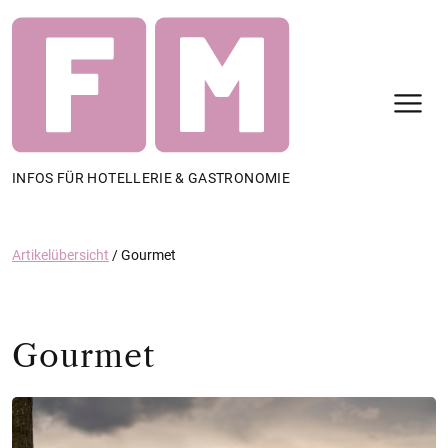
N
INFOS FÜR HOTELLERIE & GASTRONOMIE
Artikelübersicht
/
Gourmet
Gourmet