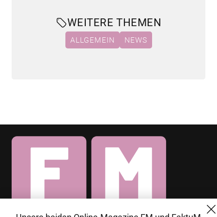
WEITERE THEMEN
ALLGEMEIN
NEWS