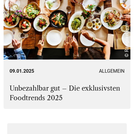
© Rawpixel.com
09.01.2025
ALLGEMEIN
Unbezahlbar gut – Die exklusivsten
Foodtrends 2025