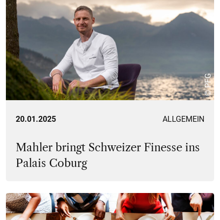
© PFG
20.01.2025
ALLGEMEIN
Mahler bringt Schweizer Finesse ins
Palais Coburg