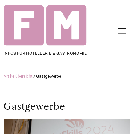
N
INFOS FÜR HOTELLERIE & GASTRONOMIE
Artikelübersicht
/
Gastgewerbe
Gastgewerbe