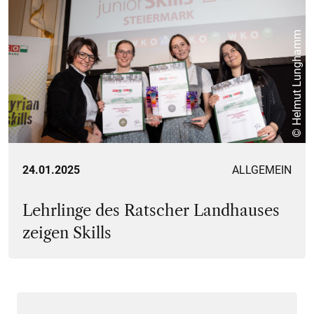
© Helmut Lunghamm
24.01.2025
ALLGEMEIN
Lehrlinge des Ratscher Landhauses
zeigen Skills