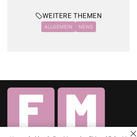
WEITERE THEMEN
ALLGEMEIN
NEWS