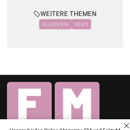
WEITERE THEMEN
ALLGEMEIN
NEWS