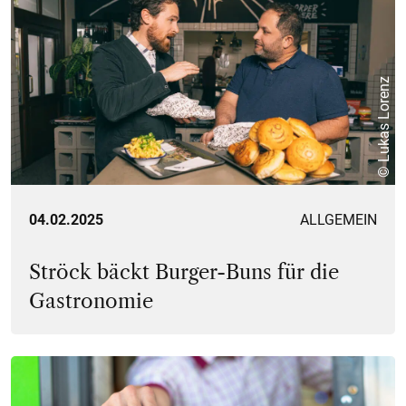
© Lukas Lorenz
04.02.2025
ALLGEMEIN
Ströck bäckt Burger-Buns für die
Gastronomie