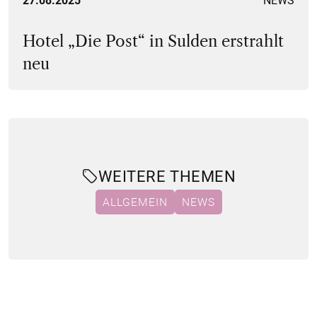
27.08.2025
NEWS
Hotel „Die Post“ in Sulden erstrahlt
neu
WEITERE THEMEN
ALLGEMEIN
NEWS