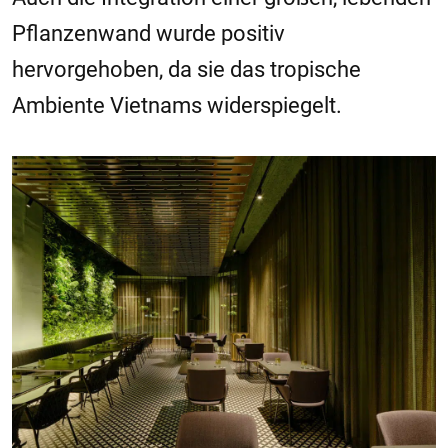
Pflanzenwand wurde positiv
hervorgehoben, da sie das tropische
Ambiente Vietnams widerspiegelt.