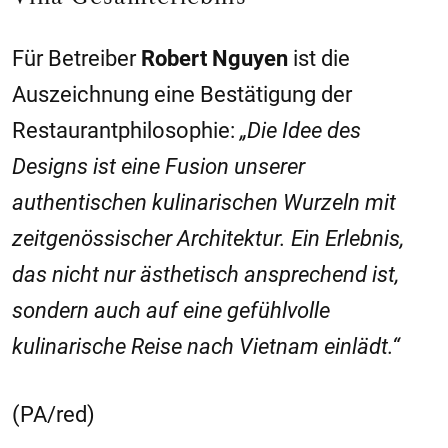
Für Betreiber
Robert Nguyen
ist die
Auszeichnung eine Bestätigung der
Restaurantphilosophie:
„Die Idee des
Designs ist eine Fusion unserer
authentischen kulinarischen Wurzeln mit
zeitgenössischer Architektur. Ein Erlebnis,
das nicht nur ästhetisch ansprechend ist,
sondern auch auf eine gefühlvolle
kulinarische Reise nach Vietnam einlädt.“
(PA/red)