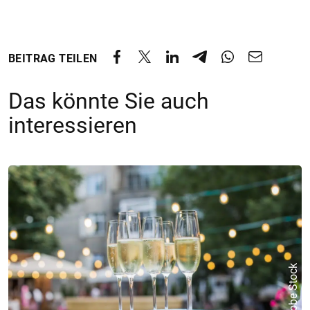
BEITRAG TEILEN
Das könnte Sie auch
interessieren
© Adobe Stock