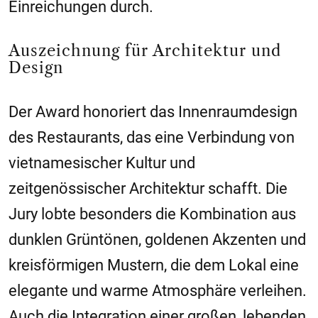
Einreichungen durch.
Auszeichnung für Architektur und
Design
Der Award honoriert das Innenraumdesign
des Restaurants, das eine Verbindung von
vietnamesischer Kultur und
zeitgenössischer Architektur schafft. Die
Jury lobte besonders die Kombination aus
dunklen Grüntönen, goldenen Akzenten und
kreisförmigen Mustern, die dem Lokal eine
elegante und warme Atmosphäre verleihen.
Auch die Integration einer großen, lebenden