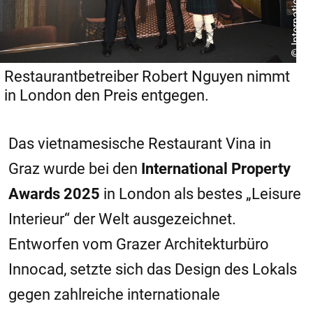
Restaurantbetreiber Robert Nguyen nimmt
in London den Preis entgegen.
Das vietnamesische Restaurant Vina in
Graz wurde bei den
International Property
Awards 2025
in London als bestes „Leisure
Interieur“ der Welt ausgezeichnet.
Entworfen vom Grazer Architekturbüro
Innocad, setzte sich das Design des Lokals
gegen zahlreiche internationale