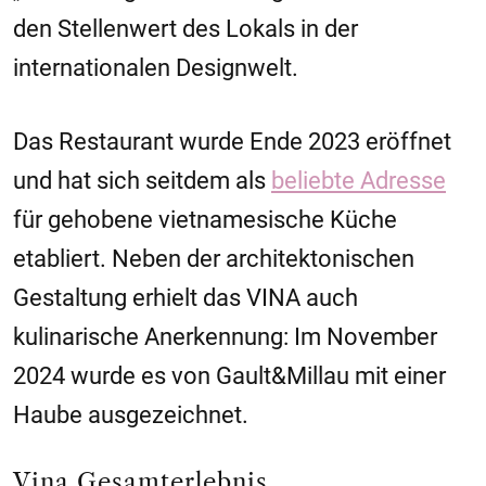
den Stellenwert des Lokals in der
internationalen Designwelt.
Das Restaurant wurde Ende 2023 eröffnet
und hat sich seitdem als
beliebte Adresse
für gehobene vietnamesische Küche
etabliert. Neben der architektonischen
Gestaltung erhielt das VINA auch
kulinarische Anerkennung: Im November
2024 wurde es von Gault&Millau mit einer
Haube ausgezeichnet.
Vina Gesamterlebnis