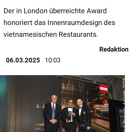
Der in London überreichte Award
honoriert das Innenraumdesign des
vietnamesischen Restaurants.
Redaktion
06.03.2025
10:03
© International Property Awards 2025