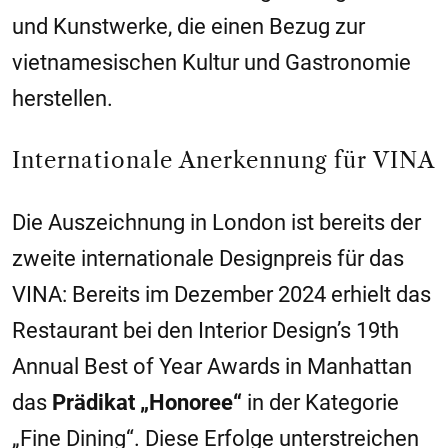
und Kunstwerke, die einen Bezug zur
vietnamesischen Kultur und Gastronomie
herstellen.
Internationale Anerkennung für VINA
Die Auszeichnung in London ist bereits der
zweite internationale Designpreis für das
VINA: Bereits im Dezember 2024 erhielt das
Restaurant bei den Interior Design’s 19th
Annual Best of Year Awards in Manhattan
das
Prädikat „Honoree“
in der Kategorie
„Fine Dining“. Diese Erfolge unterstreichen