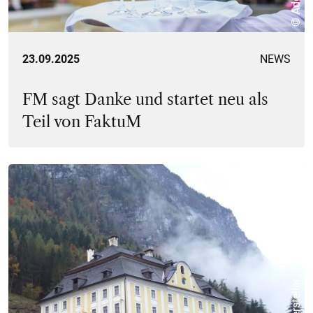
23.09.2025
NEWS
FM sagt Danke und startet neu als
Teil von FaktuM
© Hersteller