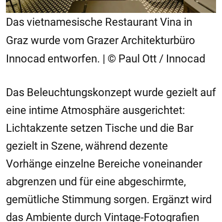
Das vietnamesische Restaurant Vina in
Graz wurde vom Grazer Architekturbüro
Innocad entworfen. | © Paul Ott / Innocad
Das Beleuchtungskonzept wurde gezielt auf
eine intime Atmosphäre ausgerichtet:
Lichtakzente setzen Tische und die Bar
gezielt in Szene, während dezente
Vorhänge einzelne Bereiche voneinander
abgrenzen und für eine abgeschirmte,
gemütliche Stimmung sorgen. Ergänzt wird
das Ambiente durch Vintage-Fotografien