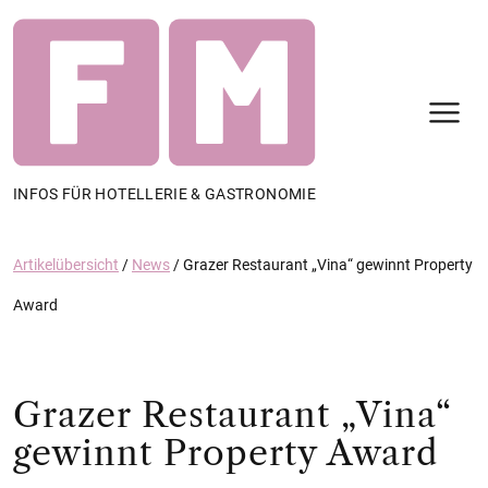
N
INFOS FÜR HOTELLERIE & GASTRONOMIE
Artikelübersicht
/
News
/
Grazer Restaurant „Vina“ gewinnt Property
Award
Grazer Restaurant „Vina“
gewinnt Property Award