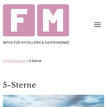
N
INFOS FÜR HOTELLERIE & GASTRONOMIE
Artikelübersicht
/
5-Sterne
5-Sterne