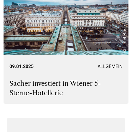
© Hotel Bristol
09.01.2025
ALLGEMEIN
Sacher investiert in Wiener 5-
Sterne-Hotellerie