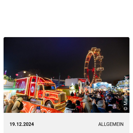
© Martin Steiger
19.12.2024
ALLGEMEIN