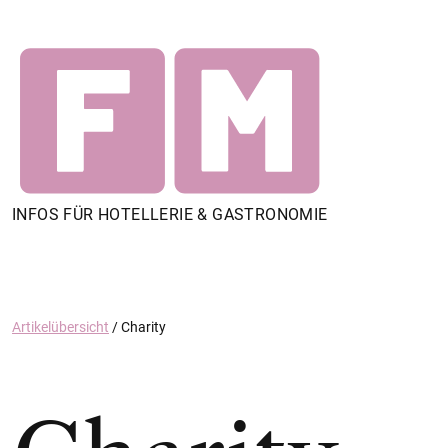
INFOS FÜR HOTELLERIE & GASTRONOMIE
Artikelübersicht
/
Charity