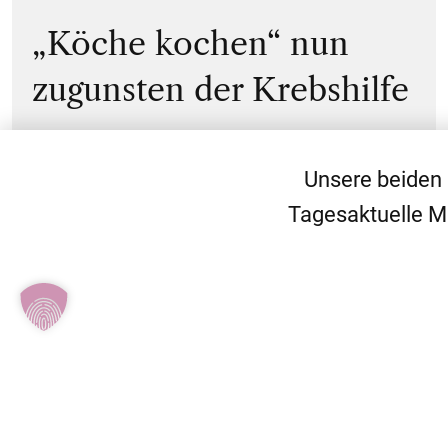
„Köche kochen“ nun
zugunsten der Krebshilfe
Unsere beiden
Tagesaktuelle M