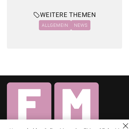
WEITERE THEMEN
ALLGEMEIN
NEWS