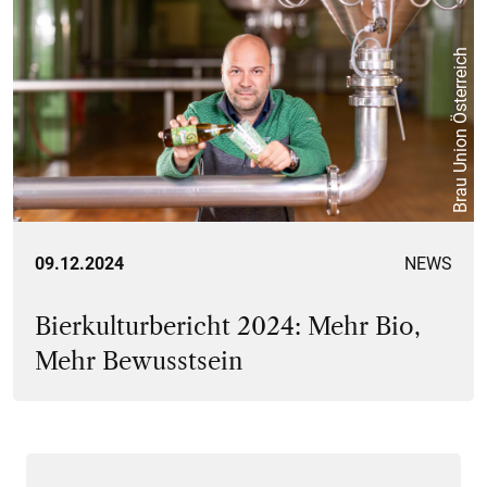
Brau Union Österreich
09.12.2024
NEWS
Bierkulturbericht 2024: Mehr Bio,
Mehr Bewusstsein