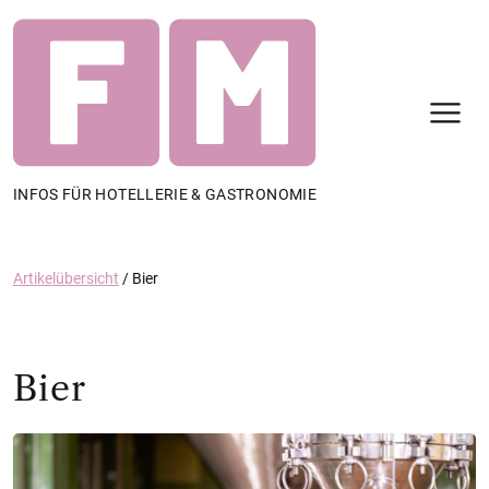
N
INFOS FÜR HOTELLERIE & GASTRONOMIE
Artikelübersicht
/
Bier
Bier