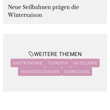
Neue Seilbahnen prägen die
Wintersaison
WEITERE THEMEN
GASTRONOMIE
TOURISTIK
HOTELLERIE
VERANSTALTUNGEN
AUSBILDUNG