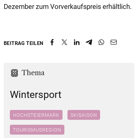
Dezember zum Vorverkaufspreis erhältlich.
BEITRAG TEILEN
Thema
Wintersport
HOCHSTEIERMARK
SKISAISON
TOURISMUSREGION