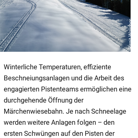
Birgit Walcher
Winterliche Temperaturen, effiziente
Beschneiungsanlagen und die Arbeit des
engagierten Pistenteams ermöglichen eine
durchgehende Öffnung der
Märchenwiesebahn. Je nach Schneelage
werden weitere Anlagen folgen – den
ersten Schwüngen auf den Pisten der