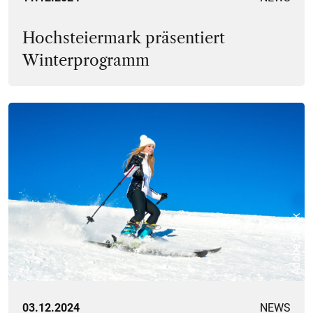
Hochsteiermark präsentiert
Winterprogramm
Adobe Stock
03.12.2024
NEWS