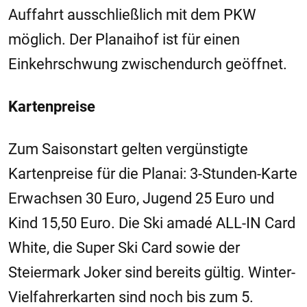
Auffahrt ausschließlich mit dem PKW
möglich. Der Planaihof ist für einen
Einkehrschwung zwischendurch geöffnet.
Kartenpreise
Zum Saisonstart gelten vergünstigte
Kartenpreise für die Planai: 3-Stunden-Karte
Erwachsen 30 Euro, Jugend 25 Euro und
Kind 15,50 Euro. Die Ski amadé ALL-IN Card
White, die Super Ski Card sowie der
Steiermark Joker sind bereits gültig. Winter-
Vielfahrerkarten sind noch bis zum 5.