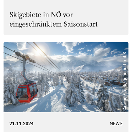
Skigebiete in NÖ vor
eingeschränktem Saisonstart
Adobe Stock/generiert mit KI
21.11.2024
NEWS