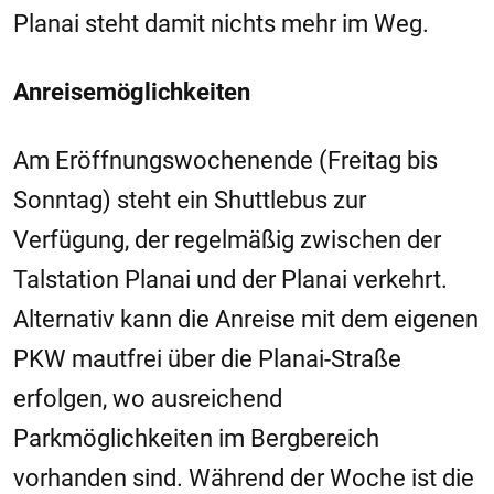
Planai steht damit nichts mehr im Weg.
Anreisemöglichkeiten
Am Eröffnungswochenende (Freitag bis
Sonntag) steht ein Shuttlebus zur
Verfügung, der regelmäßig zwischen der
Talstation Planai und der Planai verkehrt.
Alternativ kann die Anreise mit dem eigenen
PKW mautfrei über die Planai-Straße
erfolgen, wo ausreichend
Parkmöglichkeiten im Bergbereich
vorhanden sind. Während der Woche ist die