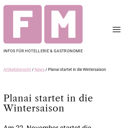
N
INFOS FÜR HOTELLERIE & GASTRONOMIE
Artikelübersicht
/
News
/
Planai startet in die Wintersaison
Planai startet in die
Wintersaison