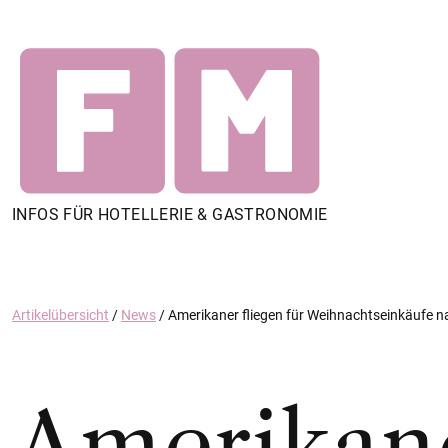
INFOS FÜR HOTELLERIE & GASTRONOMIE
Artikelübersicht
/
News
/
Amerikaner fliegen für Weihnachtseinkäufe 
Amerikane