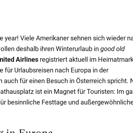
the year! Viele Amerikaner sehnen sich wieder n
ollen deshalb ihren Winterurlaub in
good old
nited Airlines
registriert aktuell im Heimatmar
e für Urlaubsreisen nach Europa in der
 auch für einen Besuch in Österreich spricht. 
thausplatz ist ein Magnet für Touristen: Im g
ür besinnliche Festtage und außergewöhnlich