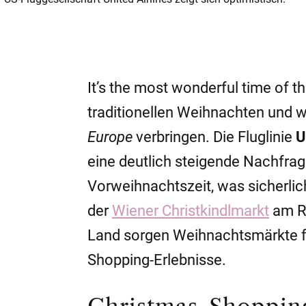
It’s the most wonderful time of 
traditionellen Weihnachten und w
Europe
verbringen. Die Fluglinie
U
eine deutlich steigende Nachfrag
Vorweihnachtszeit, was sicherlich
der
Wiener Christkindlmarkt
am Ra
Land sorgen Weihnachtsmärkte f
Shopping-Erlebnisse.