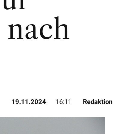
 nach
19.11.2024
16:11
Redaktion